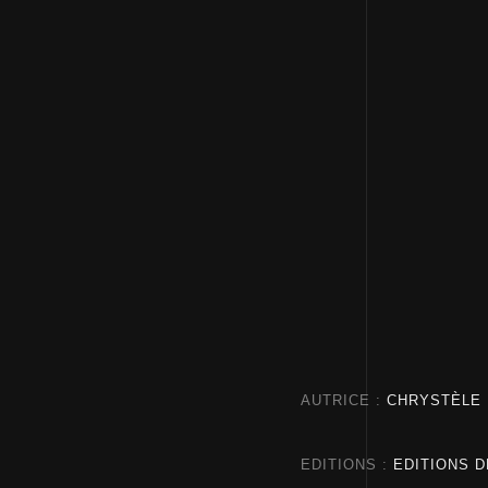
AUTRICE
CHRYSTÈLE 
EDITIONS
EDITIONS D